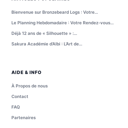
Bienvenue sur Bronzebeard Logs : Votre…
Le Planning Hebdomadaire : Votre Rendez-vous…
Déjà 12 ans de « Silhouette » :…
Sakura Académie d’Albi : L’Art de…
AIDE & INFO
À Propos de nous
Contact
FAQ
Partenaires