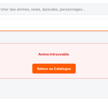
Anime introuvable.
Retour au Catalogue