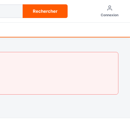
Rechercher
Connexion