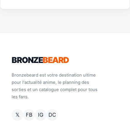
BRONZE
BEARD
Bronzebeard est votre destination ultime
pour l'actualité anime, le planning des
sorties et un catalogue complet pour tous
les fans.
𝕏
FB
IG
DC