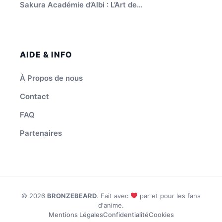
Sakura Académie d’Albi : L’Art de…
AIDE & INFO
À Propos de nous
Contact
FAQ
Partenaires
© 2026
BRONZEBEARD
. Fait avec
par et pour les fans
d'anime.
Mentions Légales
Confidentialité
Cookies