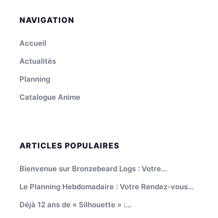
NAVIGATION
Accueil
Actualités
Planning
Catalogue Anime
ARTICLES POPULAIRES
Bienvenue sur Bronzebeard Logs : Votre…
Le Planning Hebdomadaire : Votre Rendez-vous…
Déjà 12 ans de « Silhouette » :…