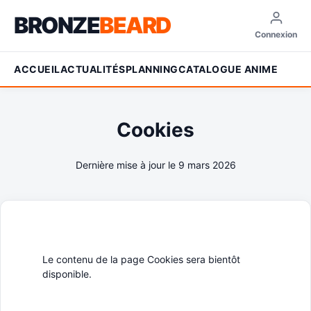
BRONZE
BEARD
Connexion
ACCUEIL
ACTUALITÉS
PLANNING
CATALOGUE ANIME
Cookies
Dernière mise à jour le 9 mars 2026
Le contenu de la page Cookies sera bientôt
disponible.