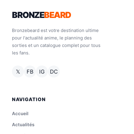
BRONZE
BEARD
Bronzebeard est votre destination ultime
pour l'actualité anime, le planning des
sorties et un catalogue complet pour tous
les fans.
𝕏
FB
IG
DC
NAVIGATION
Accueil
Actualités