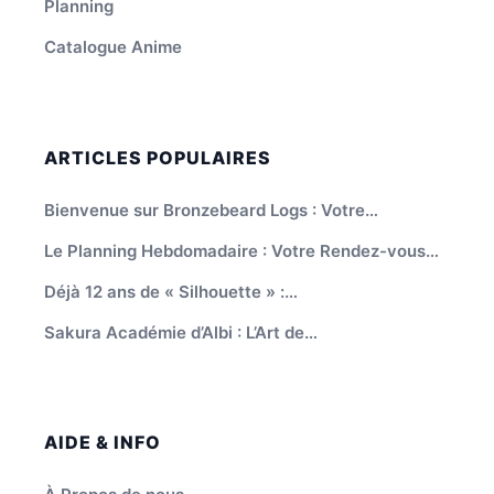
Planning
Catalogue Anime
ARTICLES POPULAIRES
Bienvenue sur Bronzebeard Logs : Votre…
Le Planning Hebdomadaire : Votre Rendez-vous…
Déjà 12 ans de « Silhouette » :…
Sakura Académie d’Albi : L’Art de…
AIDE & INFO