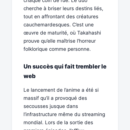
chaque coin de rue. Le duo
cherche à briser leurs destins liés,
tout en affrontant des créatures
cauchemardesques. C’est une
œuvre de maturité, où Takahashi
prouve qu’elle maîtrise l’horreur
folklorique comme personne.
Un succès qui fait trembler le
web
Le lancement de l’anime a été si
massif qu’il a provoqué des
secousses jusque dans
l’infrastructure même du streaming
mondial. Lors de la sortie des