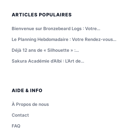
ARTICLES POPULAIRES
Bienvenue sur Bronzebeard Logs : Votre…
Le Planning Hebdomadaire : Votre Rendez-vous…
Déjà 12 ans de « Silhouette » :…
Sakura Académie d’Albi : L’Art de…
AIDE & INFO
À Propos de nous
Contact
FAQ