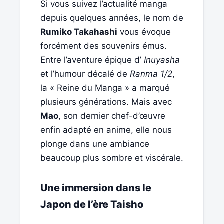
Si vous suivez l’actualité manga
depuis quelques années, le nom de
Rumiko Takahashi
vous évoque
forcément des souvenirs émus.
Entre l’aventure épique d’
Inuyasha
et l’humour décalé de
Ranma 1/2
,
la « Reine du Manga » a marqué
plusieurs générations. Mais avec
Mao
, son dernier chef-d’œuvre
enfin adapté en anime, elle nous
plonge dans une ambiance
beaucoup plus sombre et viscérale.
Une immersion dans le
Japon de l’ère Taisho