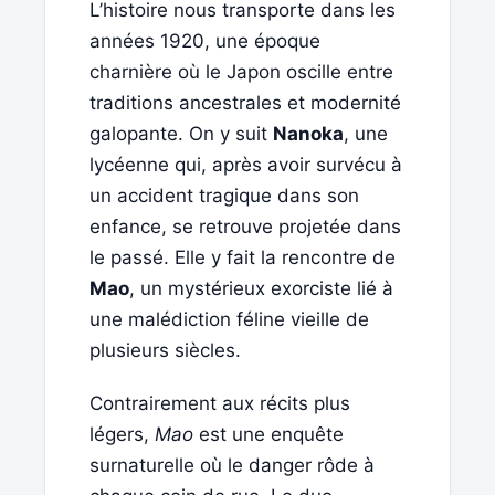
L’histoire nous transporte dans les
années 1920, une époque
charnière où le Japon oscille entre
traditions ancestrales et modernité
galopante. On y suit
Nanoka
, une
lycéenne qui, après avoir survécu à
un accident tragique dans son
enfance, se retrouve projetée dans
le passé. Elle y fait la rencontre de
Mao
, un mystérieux exorciste lié à
une malédiction féline vieille de
plusieurs siècles.
Contrairement aux récits plus
légers,
Mao
est une enquête
surnaturelle où le danger rôde à