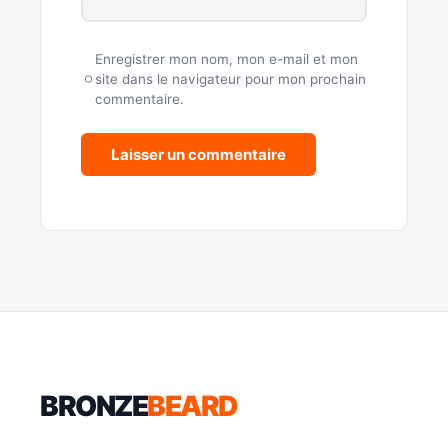
Enregistrer mon nom, mon e-mail et mon
site dans le navigateur pour mon prochain
commentaire.
BRONZE
BEARD