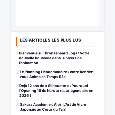
LES ARTICLES LES PLUS LUS
1
Bienvenue sur Bronzebeard Logs : Votre
nouvelle boussole dans l’univers de
l’animation
2
Le Planning Hebdomadaire : Votre Rendez-
vous Anime en Temps Réel
3
Déjà 12 ans de « Silhouette » : Pourquoi
l’Opening 16 de Naruto reste légendaire en
2026 ?
4
Sakura Académie d’Albi : L’Art de Vivre
Japonais au Cœur du Tarn