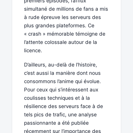
premiers épisodes, l’afflux
simultané de millions de fans a mis
à rude épreuve les serveurs des
plus grandes plateformes. Ce
« crash » mémorable témoigne de
l’attente colossale autour de la
licence.
D’ailleurs, au-delà de l’histoire,
c’est aussi la manière dont nous
consommons l’anime qui évolue.
Pour ceux qui s’intéressent aux
coulisses techniques et à la
résilience des serveurs face à de
tels pics de trafic, une analyse
passionnante a été publiée
récemment sur l’importance des