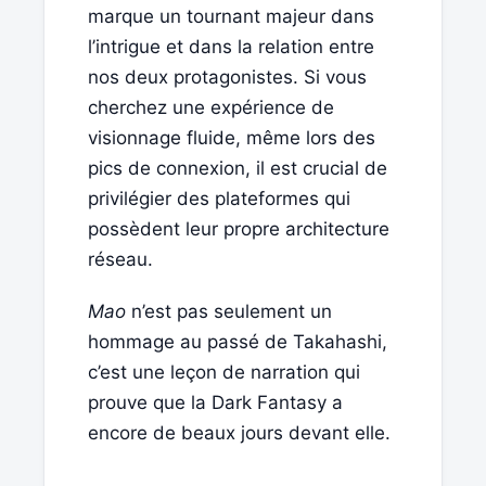
marque un tournant majeur dans
l’intrigue et dans la relation entre
nos deux protagonistes. Si vous
cherchez une expérience de
visionnage fluide, même lors des
pics de connexion, il est crucial de
privilégier des plateformes qui
possèdent leur propre architecture
réseau.
Mao
n’est pas seulement un
hommage au passé de Takahashi,
c’est une leçon de narration qui
prouve que la Dark Fantasy a
encore de beaux jours devant elle.