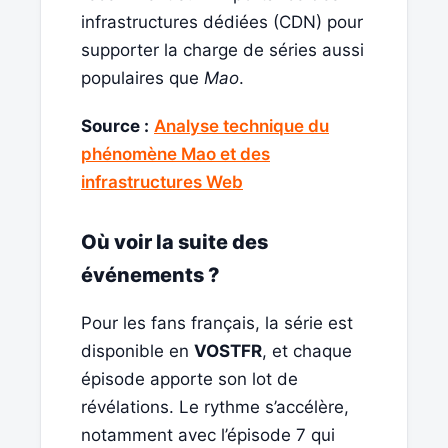
infrastructures dédiées (CDN) pour
supporter la charge de séries aussi
populaires que
Mao
.
Source :
Analyse technique du
phénomène Mao et des
infrastructures Web
Où voir la suite des
événements ?
Pour les fans français, la série est
disponible en
VOSTFR
, et chaque
épisode apporte son lot de
révélations. Le rythme s’accélère,
notamment avec l’épisode 7 qui