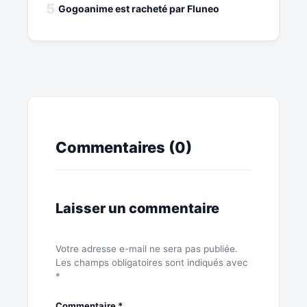
5
Gogoanime est racheté par Fluneo
Commentaires (0)
Laisser un commentaire
Votre adresse e-mail ne sera pas publiée.
Les champs obligatoires sont indiqués avec
*
Commentaire
*