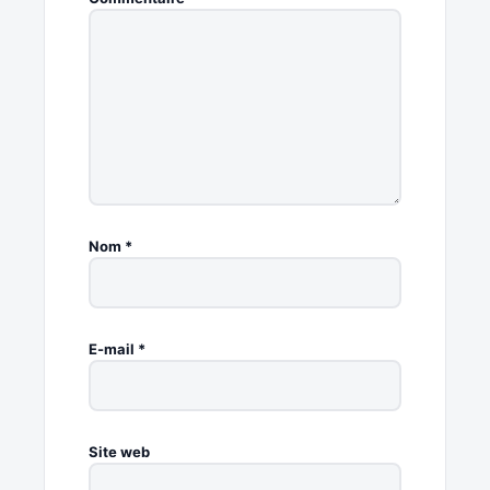
Nom
*
E-mail
*
Site web