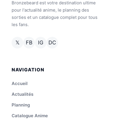
Bronzebeard est votre destination ultime
pour l'actualité anime, le planning des
sorties et un catalogue complet pour tous
les fans.
𝕏
FB
IG
DC
NAVIGATION
Accueil
Actualités
Planning
Catalogue Anime