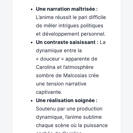
Une narration maîtrisée :
L’anime réussit le pari difficile
de mêler intrigues politiques
et développement personnel.
Un contraste saisissant :
La
dynamique entre la
« douceur » apparente de
Carolina et l’atmosphère
sombre de Malcosias crée
une tension narrative
captivante.
Une réalisation soignée :
Soutenu par une production
dynamique, l’anime sublime
chaque scène où la puissance