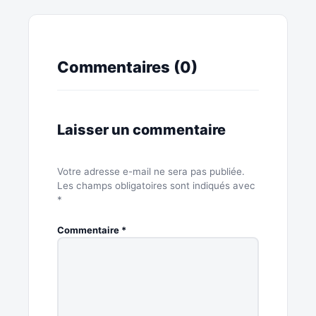
Commentaires (0)
Laisser un commentaire
Votre adresse e-mail ne sera pas publiée.
Les champs obligatoires sont indiqués avec
*
Commentaire
*