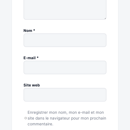
Nom
*
E-mail
*
Site web
Enregistrer mon nom, mon e-mail et mon
site dans le navigateur pour mon prochain
commentaire.