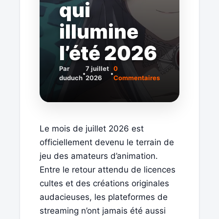
qui
illumine
l’été 2026
Par
7 juillet
0
•
•
duduch
2026
Commentaires
Le mois de juillet 2026 est
officiellement devenu le terrain de
jeu des amateurs d’animation.
Entre le retour attendu de licences
cultes et des créations originales
audacieuses, les plateformes de
streaming n’ont jamais été aussi