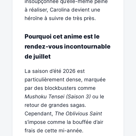
insoupçonnée qu’elle-même peine
à réaliser, Carolina devient une
héroïne à suivre de très près.
Pourquoi cet anime est le
rendez-vous incontournable
de juillet
La saison d’été 2026 est
particulièrement dense, marquée
par des blockbusters comme
Mushoku Tensei (Saison 3)
ou le
retour de grandes sagas.
Cependant,
The Oblivious Saint
s’impose comme la bouffée d’air
frais de cette mi-année.