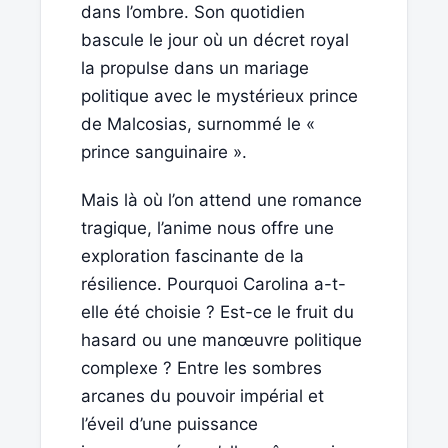
dans l’ombre. Son quotidien
bascule le jour où un décret royal
la propulse dans un mariage
politique avec le mystérieux prince
de Malcosias, surnommé le «
prince sanguinaire ».
Mais là où l’on attend une romance
tragique, l’anime nous offre une
exploration fascinante de la
résilience. Pourquoi Carolina a-t-
elle été choisie ? Est-ce le fruit du
hasard ou une manœuvre politique
complexe ? Entre les sombres
arcanes du pouvoir impérial et
l’éveil d’une puissance