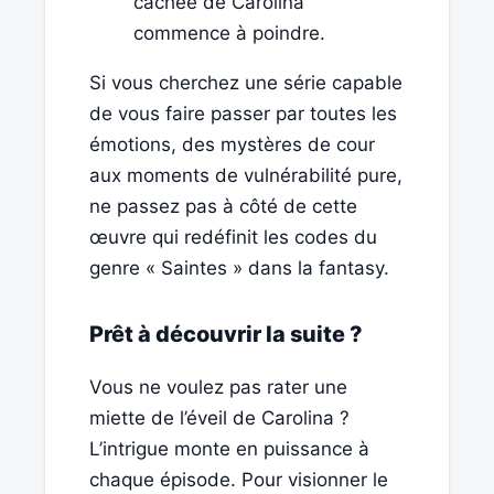
cachée de Carolina
commence à poindre.
Si vous cherchez une série capable
de vous faire passer par toutes les
émotions, des mystères de cour
aux moments de vulnérabilité pure,
ne passez pas à côté de cette
œuvre qui redéfinit les codes du
genre « Saintes » dans la fantasy.
Prêt à découvrir la suite ?
Vous ne voulez pas rater une
miette de l’éveil de Carolina ?
L’intrigue monte en puissance à
chaque épisode. Pour visionner le