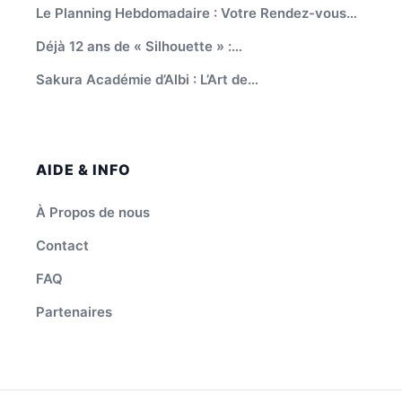
Le Planning Hebdomadaire : Votre Rendez-vous…
Déjà 12 ans de « Silhouette » :…
Sakura Académie d’Albi : L’Art de…
AIDE & INFO
À Propos de nous
Contact
FAQ
Partenaires