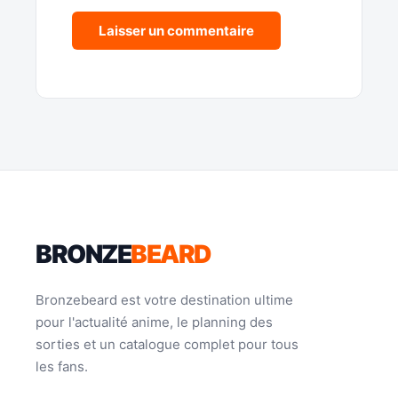
BRONZE
BEARD
Bronzebeard est votre destination ultime
pour l'actualité anime, le planning des
sorties et un catalogue complet pour tous
les fans.