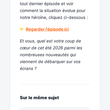
tout dernier épisode et voir
comment la situation évolue pour
notre héroïne, cliquez ci-dessous :
Regarder l’épisode ici
Et vous, quel est votre coup de
cœur de cet été 2026 parmi les
nombreuses nouveautés qui
viennent de débarquer sur vos
écrans ?
Sur le même sujet