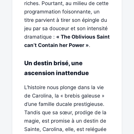
riches. Pourtant, au milieu de cette
programmation foisonnante, un
titre parvient à tirer son épingle du
jeu par sa douceur et son intensité
dramatique :
« The Oblivious Saint
can’t Contain her Power »
.
Un destin brisé, une
ascension inattendue
L’histoire nous plonge dans la vie
de Carolina, la « brebis galeuse »
d’une famille ducale prestigieuse.
Tandis que sa sœur, prodige de la
magie, est promise à un destin de
Sainte, Carolina, elle, est reléguée