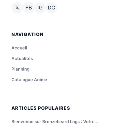
𝕏
FB
IG
DC
NAVIGATION
Accueil
Actualités
Planning
Catalogue Anime
ARTICLES POPULAIRES
Bienvenue sur Bronzebeard Logs : Votre…